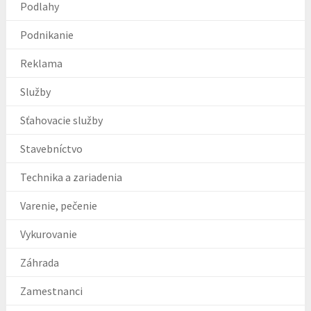
Podlahy
Podnikanie
Reklama
Služby
Sťahovacie služby
Stavebníctvo
Technika a zariadenia
Varenie, pečenie
Vykurovanie
Záhrada
Zamestnanci