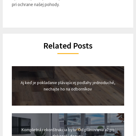
pri ochrane našej pohody.
Related Posts
Aj keď je pokladanie plávajúcej podlahy jednoduché,
nechajte ho na odborníkov
Kompletná rekonštrukcia bytu: Od plánovania až po