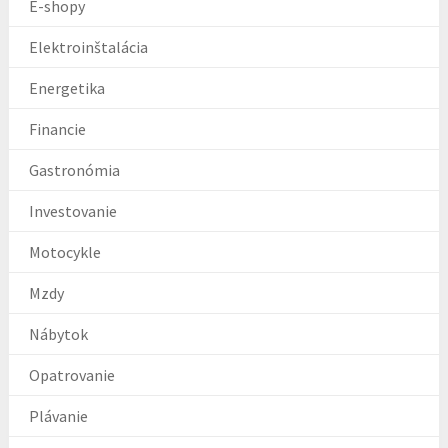
E-shopy
Elektroinštalácia
Energetika
Financie
Gastronómia
Investovanie
Motocykle
Mzdy
Nábytok
Opatrovanie
Plávanie